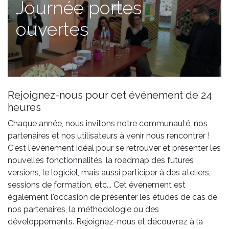
Journée portes
ouvertes
Rejoignez-nous pour cet événement de 24
heures
Chaque année, nous invitons notre communauté, nos
partenaires et nos utilisateurs à venir nous rencontrer !
C'est l'événement idéal pour se retrouver et présenter les
nouvelles fonctionnalités, la roadmap des futures
versions, le logiciel, mais aussi participer à des ateliers,
sessions de formation, etc... Cet événement est
également l'occasion de présenter les études de cas de
nos partenaires, la méthodologie ou des
développements. Rejoignez-nous et découvrez à la