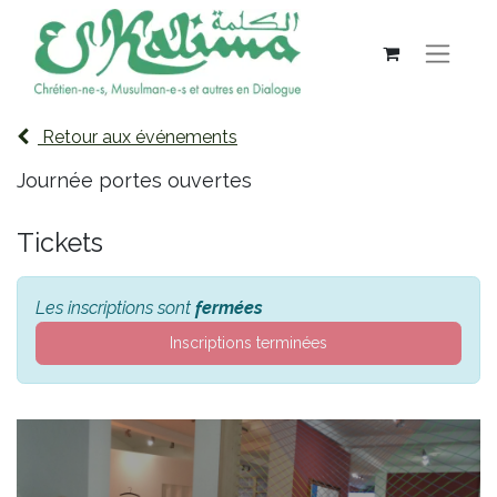
Retour aux événements
Journée portes ouvertes
Tickets
Les inscriptions sont
fermées
Inscriptions terminées